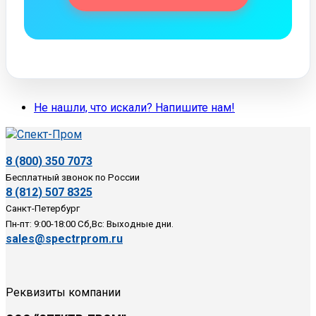
Не нашли, что искали? Напишите нам!
8 (800) 350 7073
Бесплатный звонок по России
8 (812) 507 8325
Санкт-Петербург
Пн-пт: 9:00-18:00 Сб,Вс: Выходные дни.
sales@spectrprom.ru
Реквизиты компании