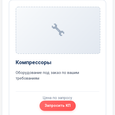
🔧
Компрессоры
Оборудование под заказ по вашим
требованиям
Цена по запросу
Запросить КП