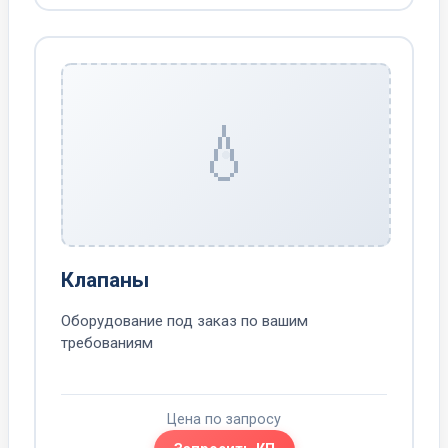
💧
Клапаны
Оборудование под заказ по вашим
требованиям
Цена по запросу