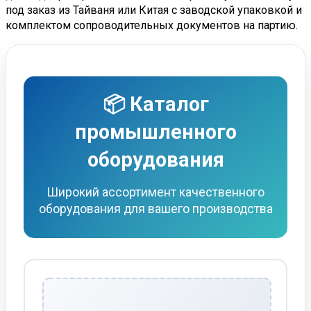
под заказ из Тайваня или Китая с заводской упаковкой и
комплектом сопроводительных документов на партию.
📦 Каталог
промышленного
оборудования
Широкий ассортимент качественного
оборудования для вашего производства