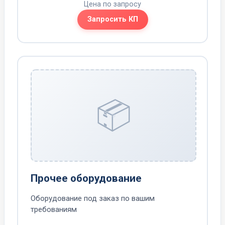
Цена по запросу
Запросить КП
📦
Прочее оборудование
Оборудование под заказ по вашим
требованиям