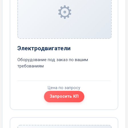
⚙️
Электродвигатели
Оборудование под заказ по вашим
требованиям
Цена по запросу
Запросить КП