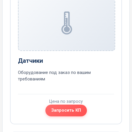
🌡️
Датчики
Оборудование под заказ по вашим
требованиям
Цена по запросу
Запросить КП