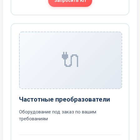
Запросить КП
🔌
Частотные преобразователи
Оборудование под заказ по вашим
требованиям