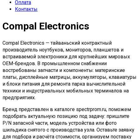
Оплата
Контакты
Compal Electronics
Compal Electronics — тайваньский контрактный
производитель ноутбуков, мониторов, планшетов и
встраиваемой электроники для крупнейших мировых
OEM-брендов. В промышленном снабжении
востребованы запчасти и компоненты: материнские
платы, дисплейные матрицы, аккумуляторы, клавиатуры
и блоки питания для ремонта парка вычислительной
техники и индустриальных мобильных терминалов на
предприятиях.
Бренд представлен в каталоге spectrprom.ru, поможем
подобрать актуальную позицию под задачу: пришлите
P/N запасной части, модель устройства или фото
шильдика снятого с производства узла. Оставьте заявку
для подбора и расчёта стоимости, организуем поставку