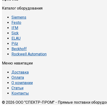
Каталог оборудования
Siemens
Festo
IFM
Sick
ELAU
Pilz
Beckhoff
Rockwell Automation
Меню навигации
Доставка
Оплата
О компании
Статьи
Контакты
© 2026 ООО "СПЕКТР-ПРОМ" - Прямые поставки оборудо