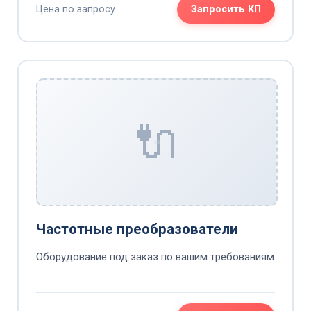
Цена по запросу
Запросить КП
🔌
Частотные преобразователи
Оборудование под заказ по вашим требованиям