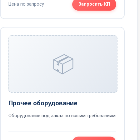
Цена по запросу
Запросить КП
📦
Прочее оборудование
Оборудование под заказ по вашим требованиям