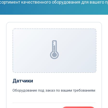
ортимент качественного оборудования для вашего 
🌡️
Датчики
Оборудование под заказ по вашим требованиям