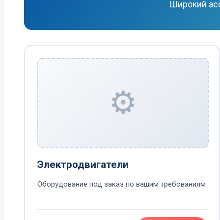
Широкий асс
⚙️
Электродвигатели
Оборудование под заказ по вашим требованиям