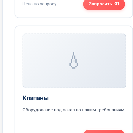
Цена по запросу
Запросить КП
💧
Клапаны
Оборудование под заказ по вашим требованиям