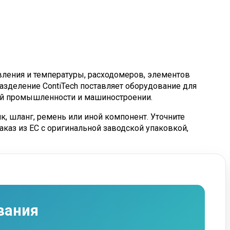
ления и температуры, расходомеров, элементов
азделение ContiTech поставляет оборудование для
вой промышленности и машиностроении.
к, шланг, ремень или иной компонент. Уточните
аказ из ЕС с оригинальной заводской упаковкой,
вания