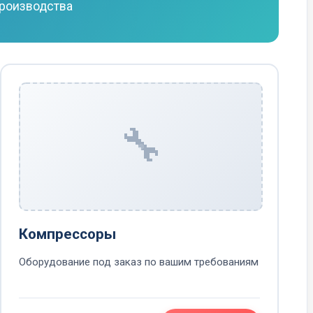
производства
🔧
Компрессоры
Оборудование под заказ по вашим требованиям