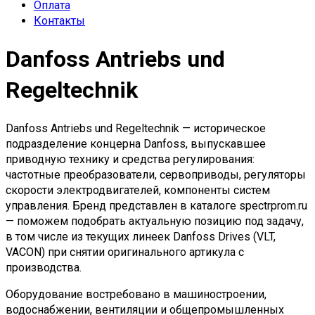
Оплата
Контакты
Danfoss Antriebs und
Regeltechnik
Danfoss Antriebs und Regeltechnik — историческое
подразделение концерна Danfoss, выпускавшее
приводную технику и средства регулирования:
частотные преобразователи, сервоприводы, регуляторы
скорости электродвигателей, компоненты систем
управления. Бренд представлен в каталоге spectrprom.ru
— поможем подобрать актуальную позицию под задачу,
в том числе из текущих линеек Danfoss Drives (VLT,
VACON) при снятии оригинального артикула с
производства.
Оборудование востребовано в машиностроении,
водоснабжении, вентиляции и общепромышленных