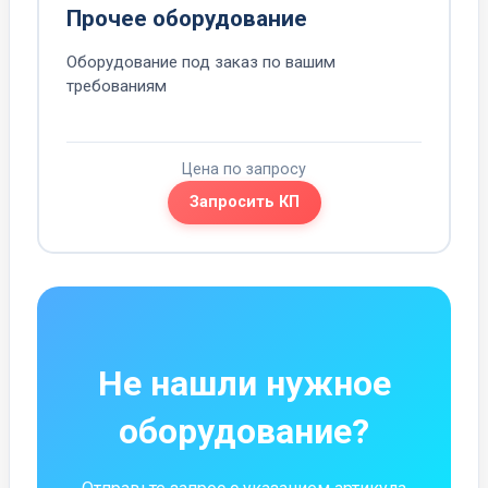
Прочее оборудование
Оборудование под заказ по вашим
требованиям
Цена по запросу
Запросить КП
Не нашли нужное
оборудование?