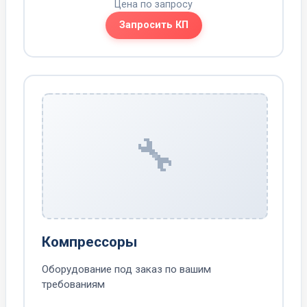
Цена по запросу
Запросить КП
🔧
Компрессоры
Оборудование под заказ по вашим
требованиям