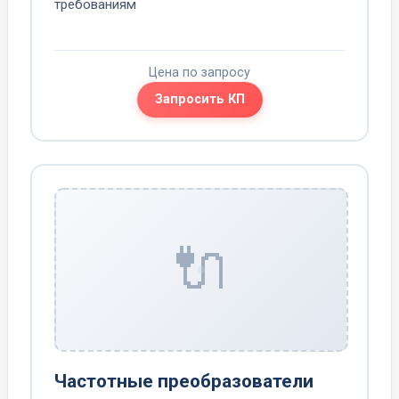
требованиям
Цена по запросу
Запросить КП
🔌
Частотные преобразователи