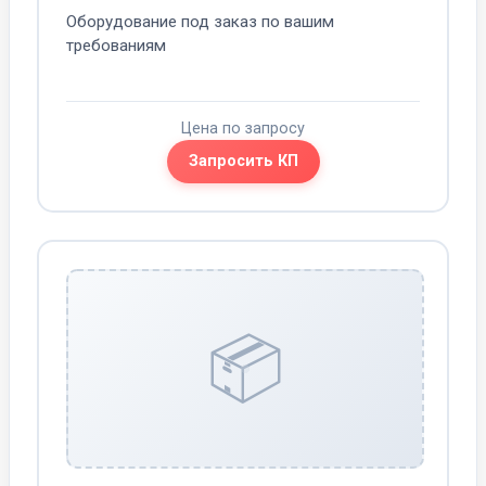
Оборудование под заказ по вашим
требованиям
Цена по запросу
Запросить КП
📦