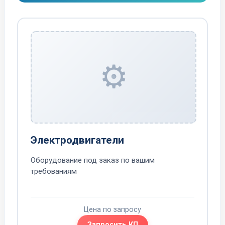
⚙️
Электродвигатели
Оборудование под заказ по вашим
требованиям
Цена по запросу
Запросить КП