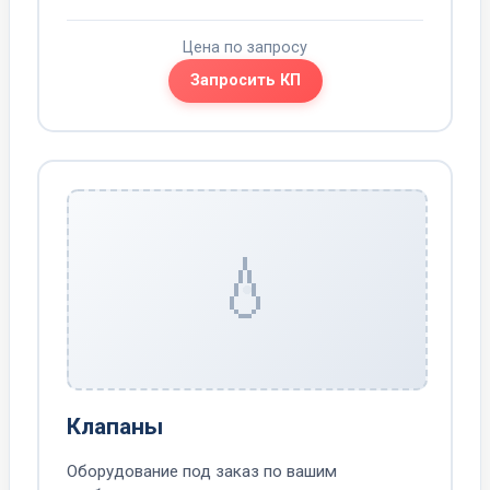
Цена по запросу
Запросить КП
💧
Клапаны
Оборудование под заказ по вашим