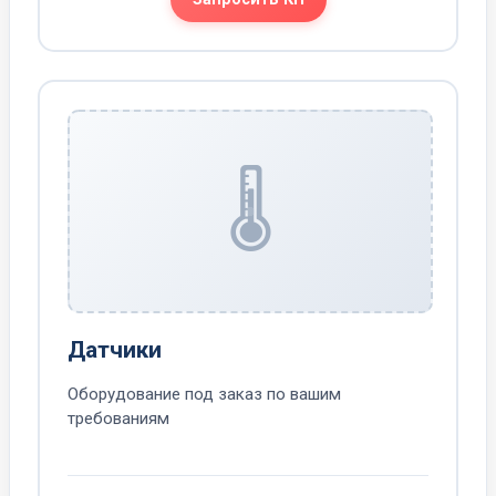
🌡️
Датчики
Оборудование под заказ по вашим
требованиям