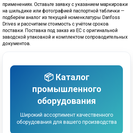
применениях. Оставьте заявку с указанием маркировки
на шильдике или фотографией паспортной таблички —
подберём аналог из текущей номенклатуры Danfoss
Drives и рассчитаем стоимость с учётом сроков
поставки. Поставка под заказ из ЕС с оригинальной
заводской упаковкой и комплектом сопроводительных
документов.
📦 Каталог
промышленного
оборудования
Широкий ассортимент качественного
оборудования для вашего производства