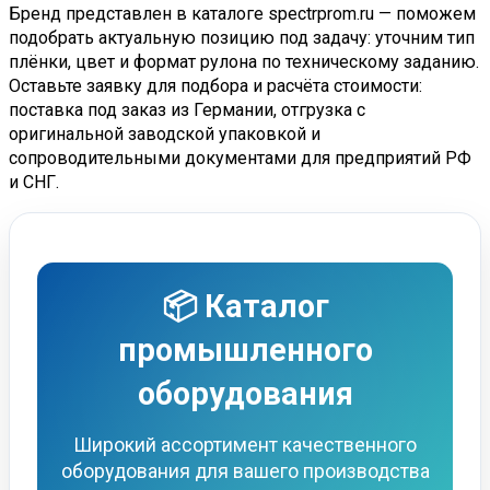
Бренд представлен в каталоге spectrprom.ru — поможем
подобрать актуальную позицию под задачу: уточним тип
плёнки, цвет и формат рулона по техническому заданию.
Оставьте заявку для подбора и расчёта стоимости:
поставка под заказ из Германии, отгрузка с
оригинальной заводской упаковкой и
сопроводительными документами для предприятий РФ
и СНГ.
📦 Каталог
промышленного
оборудования
Широкий ассортимент качественного
оборудования для вашего производства