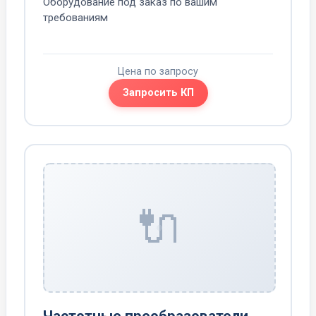
Оборудование под заказ по вашим
требованиям
Цена по запросу
Запросить КП
🔌
Частотные преобразователи