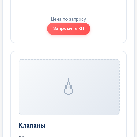
Цена по запросу
Запросить КП
💧
Клапаны