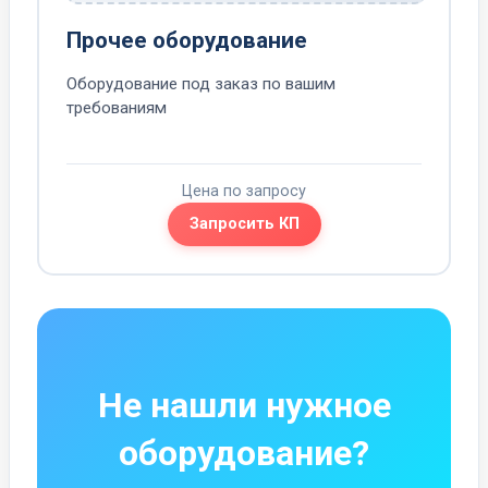
Прочее оборудование
Оборудование под заказ по вашим
требованиям
Цена по запросу
Запросить КП
Не нашли нужное
оборудование?