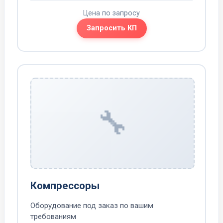
Цена по запросу
Запросить КП
🔧
Компрессоры
Оборудование под заказ по вашим
требованиям