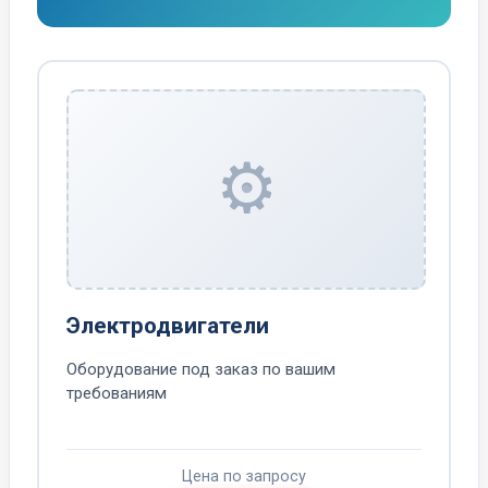
⚙️
Электродвигатели
Оборудование под заказ по вашим
требованиям
Цена по запросу