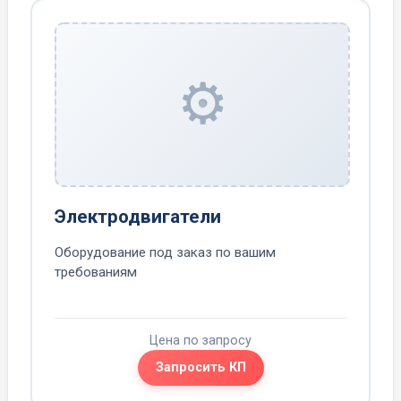
⚙️
Электродвигатели
Оборудование под заказ по вашим
требованиям
Цена по запросу
Запросить КП