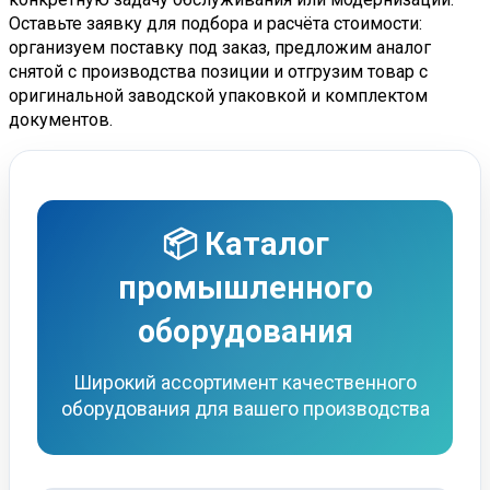
Оставьте заявку для подбора и расчёта стоимости:
организуем поставку под заказ, предложим аналог
снятой с производства позиции и отгрузим товар с
оригинальной заводской упаковкой и комплектом
документов.
📦 Каталог
промышленного
оборудования
Широкий ассортимент качественного
оборудования для вашего производства