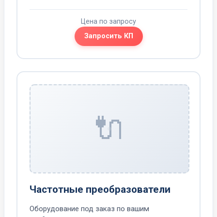
Цена по запросу
Запросить КП
🔌
Частотные преобразователи
Оборудование под заказ по вашим