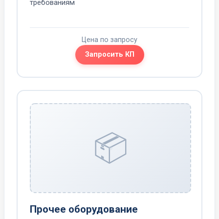
требованиям
Цена по запросу
Запросить КП
📦
Прочее оборудование