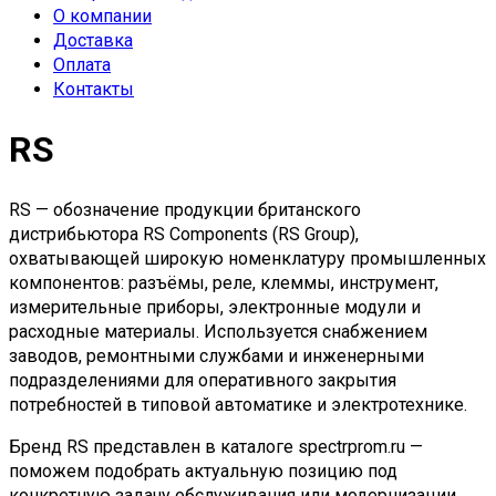
О компании
Доставка
Оплата
Контакты
RS
RS — обозначение продукции британского
дистрибьютора RS Components (RS Group),
охватывающей широкую номенклатуру промышленных
компонентов: разъёмы, реле, клеммы, инструмент,
измерительные приборы, электронные модули и
расходные материалы. Используется снабжением
заводов, ремонтными службами и инженерными
подразделениями для оперативного закрытия
потребностей в типовой автоматике и электротехнике.
Бренд RS представлен в каталоге spectrprom.ru —
поможем подобрать актуальную позицию под
конкретную задачу обслуживания или модернизации.