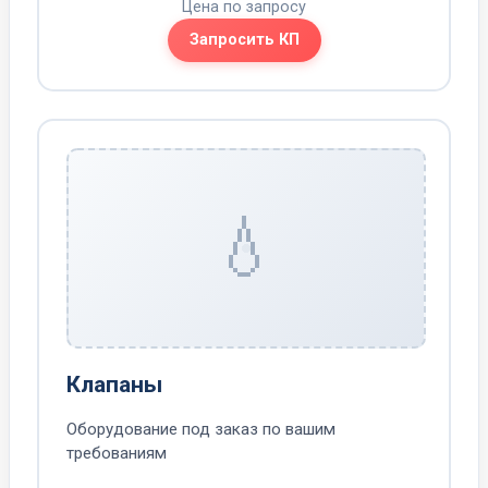
Цена по запросу
Запросить КП
💧
Клапаны
Оборудование под заказ по вашим
требованиям