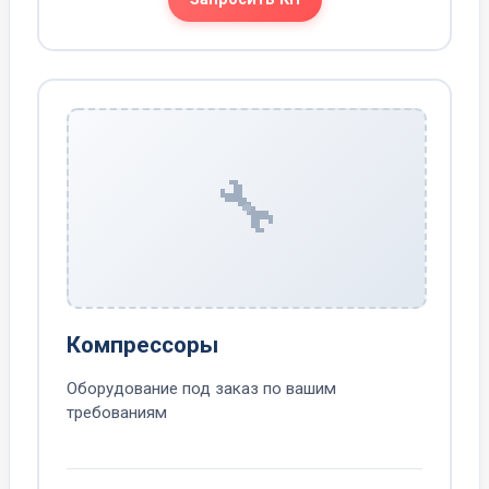
🔧
Компрессоры
Оборудование под заказ по вашим
требованиям