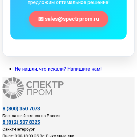
предложим оптимальное решение!
📧 sales@spectrprom.ru
Не нашли, что искали? Напишите нам!
8 (800) 350 7073
Бесплатный звонок по России
8 (812) 507 8325
Санкт-Петербург
Пн-пт: 9:00-18:00 Сб,Вс: Выходные дни.