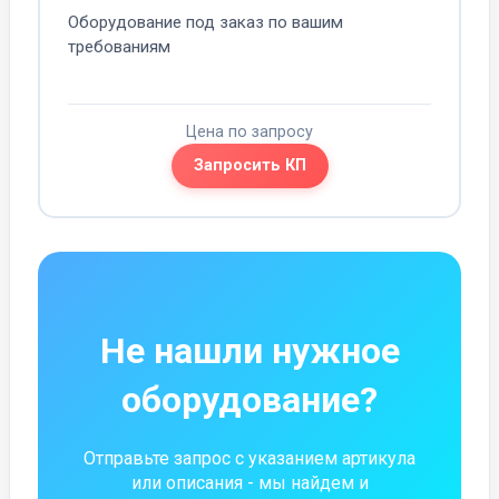
Оборудование под заказ по вашим
требованиям
Цена по запросу
Запросить КП
Не нашли нужное
оборудование?
Отправьте запрос с указанием артикула
или описания - мы найдем и