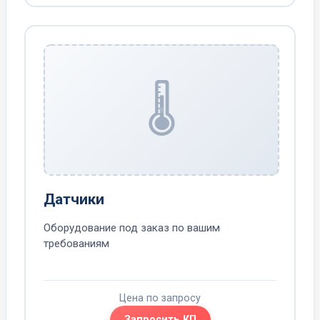
🌡️
Датчики
Оборудование под заказ по вашим
требованиям
Цена по запросу
Запросить КП