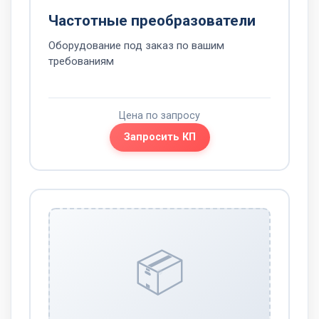
Частотные преобразователи
Оборудование под заказ по вашим
требованиям
Цена по запросу
Запросить КП
📦