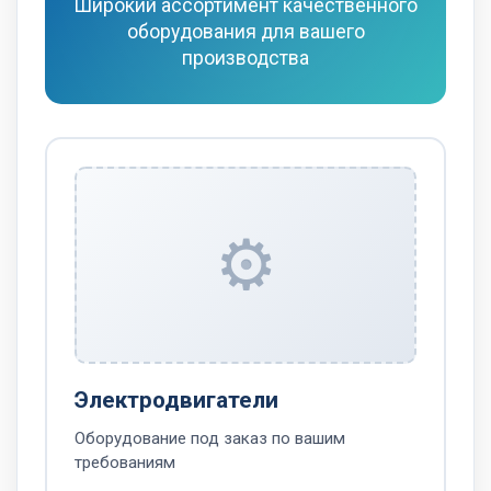
Широкий ассортимент качественного
оборудования для вашего
производства
⚙️
Электродвигатели
Оборудование под заказ по вашим
требованиям