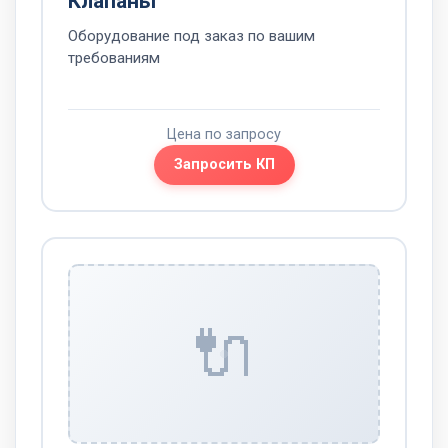
Клапаны
Оборудование под заказ по вашим
требованиям
Цена по запросу
Запросить КП
🔌