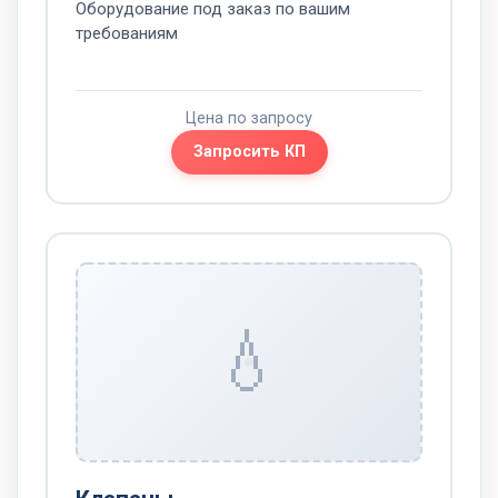
Оборудование под заказ по вашим
требованиям
Цена по запросу
Запросить КП
💧