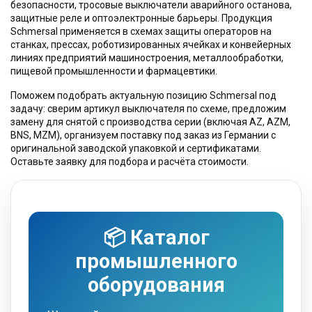
безопасности, тросовые выключатели аварийного останова,
защитные реле и оптоэлектронные барьеры. Продукция
Schmersal применяется в схемах защиты операторов на
станках, прессах, роботизированных ячейках и конвейерных
линиях предприятий машиностроения, металлообработки,
пищевой промышленности и фармацевтики.
Поможем подобрать актуальную позицию Schmersal под
задачу: сверим артикул выключателя по схеме, предложим
замену для снятой с производства серии (включая AZ, AZM,
BNS, MZM), организуем поставку под заказ из Германии с
оригинальной заводской упаковкой и сертификатами.
Оставьте заявку для подбора и расчёта стоимости.
📦 Каталог
промышленного
оборудования