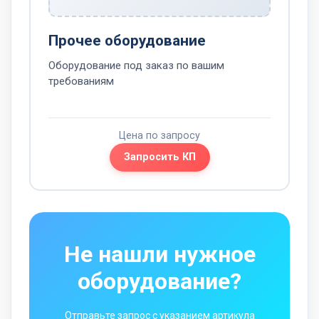
Прочее оборудование
Оборудование под заказ по вашим
требованиям
Цена по запросу
Запросить КП
Не нашли нужное
оборудование?
Отправьте запрос с указанием артикула