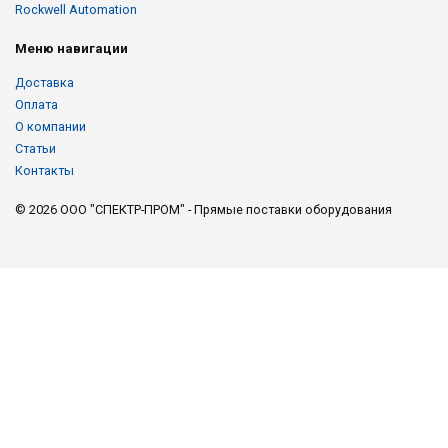
Rockwell Automation
Меню навигации
Доставка
Оплата
О компании
Статьи
Контакты
© 2026 ООО "СПЕКТР-ПРОМ" - Прямые поставки оборудования