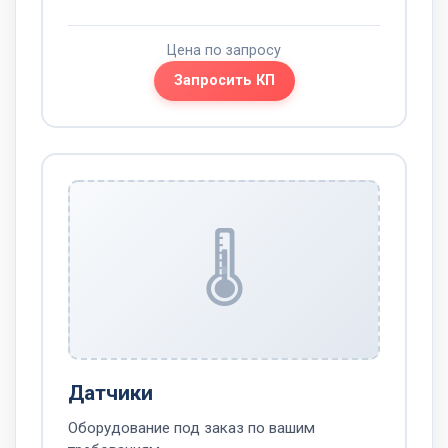
Цена по запросу
Запросить КП
🌡️
Датчики
Оборудование под заказ по вашим