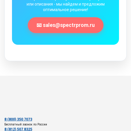
или описания - мы найдем и предложим
оптимальное решение!
📧 sales@spectrprom.ru
8 (800) 350 7073
Бесплатный звонок по России
8 (812) 507 8325