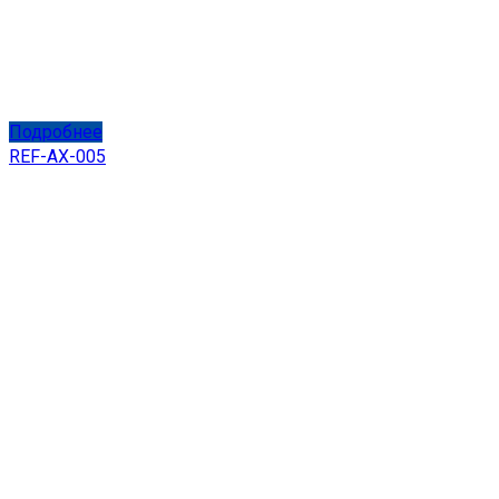
Подробнее
REF-AX-005