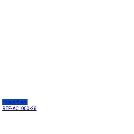
Подробнее
REF-AC1000-28