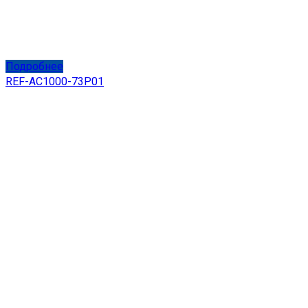
Подробнее
REF-AC1000-73P01