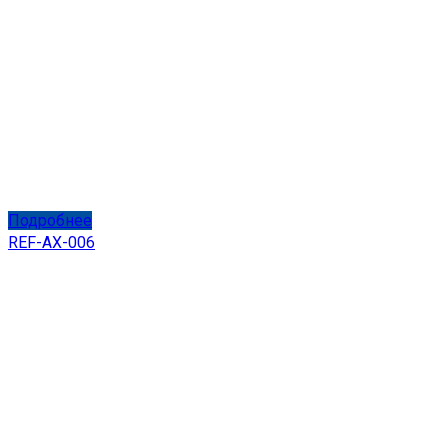
Подробнее
REF-AX-006