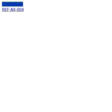
Подробнее
REF-AX-004