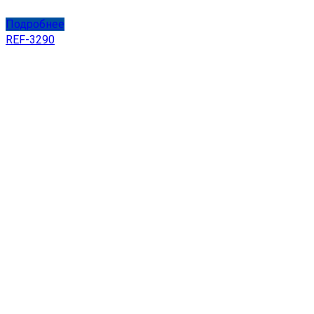
Подробнее
REF-3290