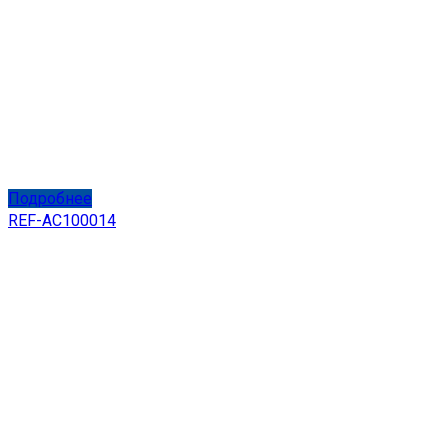
Подробнее
REF-AC100014