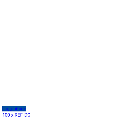
Подробнее
100 x REF-DG