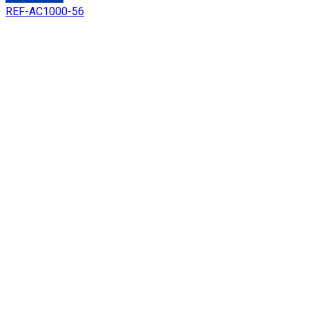
REF-AC1000-56