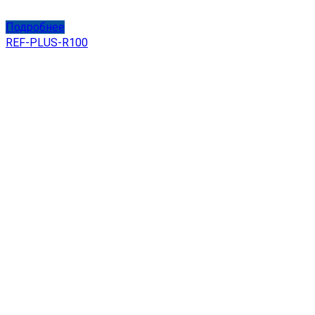
Подробнее
REF-PLUS-R100