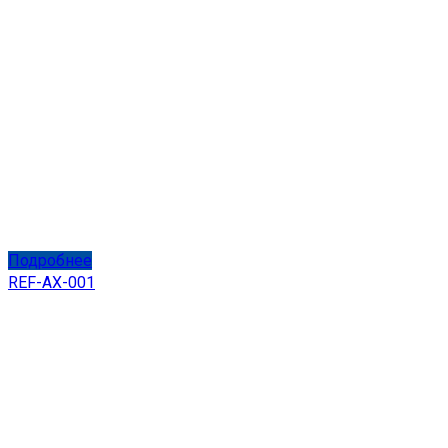
Подробнее
REF-AX-001