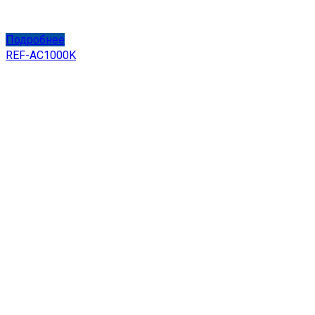
Подробнее
REF-AC1000K