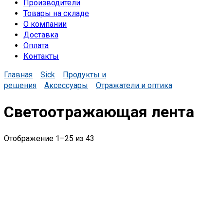
Производители
Товары на складе
О компании
Доставка
Оплата
Контакты
Главная
Sick
Продукты и
решения
Аксессуары
Отражатели и оптика
Светоотражающая лента
Отображение 1–25 из 43