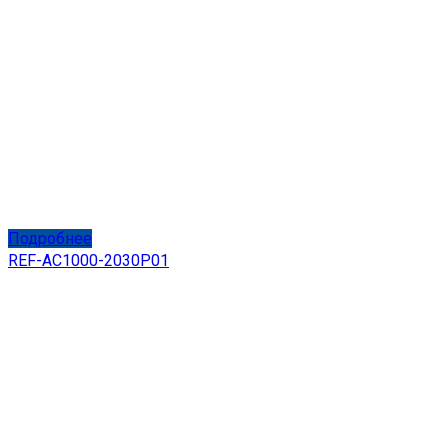
Подробнее
REF-AC1000-2030P01