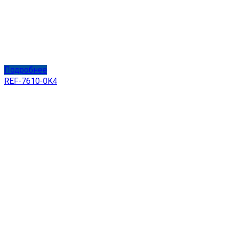
Подробнее
REF-7610-0K4