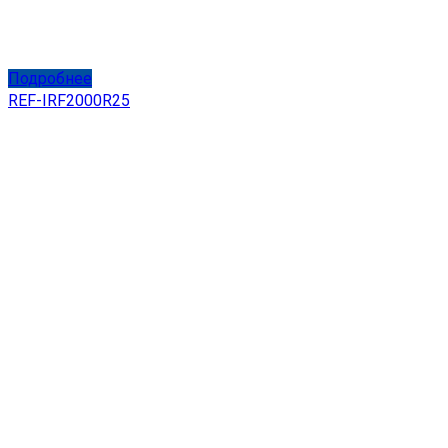
Подробнее
REF-IRF2000R25