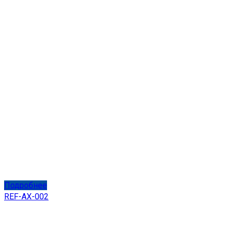
Подробнее
REF-AX-002