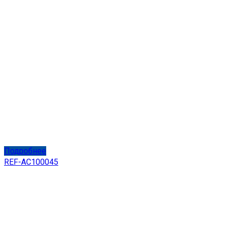
Подробнее
REF-AC100045