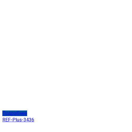
Подробнее
REF-Plus-3436