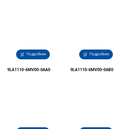
Подробнее
Подробнее
9LA1110-6MV00-0AA0
9LA1110-6MV00-0AB0