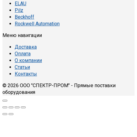
ELAU
Pilz
Beckhoff
Rockwell Automation
Меню навигации
Доставка
Оплата
О компании
Статьи
Контакты
© 2026 ООО "СПЕКТР-ПРОМ" - Прямые поставки
оборудования