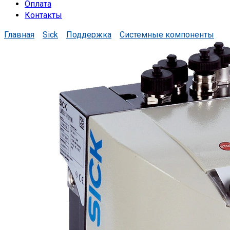
Оплата
Контакты
Главная
Sick
Поддержка
Системные компоненты