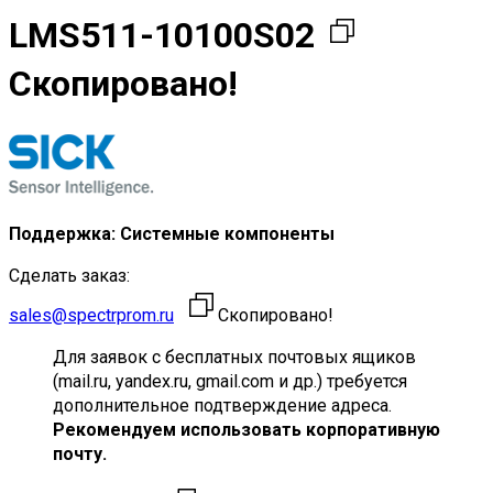
LMS511-10100S02
Скопировано!
Поддержка: Системные компоненты
Сделать заказ:
sales@spectrprom.ru
Скопировано!
Для заявок с бесплатных почтовых ящиков
(mail.ru, yandex.ru, gmail.com и др.) требуется
дополнительное подтверждение адреса.
Рекомендуем использовать корпоративную
почту.