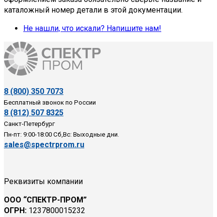
каталожный номер детали в этой документации.
Не нашли, что искали? Напишите нам!
8 (800) 350 7073
Бесплатный звонок по России
8 (812) 507 8325
Санкт-Петербург
Пн-пт: 9:00-18:00 Сб,Вс: Выходные дни.
sales@spectrprom.ru
Реквизиты компании
ООО “СПЕКТР-ПРОМ”
ОГРН:
1237800015232