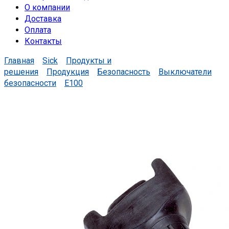
О компании
Доставка
Оплата
Контакты
Главная
Sick
Продукты и
решения
Продукция
Безопасность
Выключатели
безопасности
E100