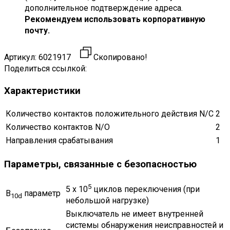
дополнительное подтверждение адреса.
Рекомендуем использовать корпоративную
почту.
Артикул:
6021917
Скопировано!
Поделиться ссылкой:
Характеристики
Количество контактов положительного действия N/C
2
Количество контактов N/O
2
Направления срабатывания
1
Параметры, связанные с безопасностью
5
5 x 10
циклов переключения (при
B
параметр
10d
небольшой нагрузке)
Выключатель не имеет внутренней
системы обнаружения неисправностей и