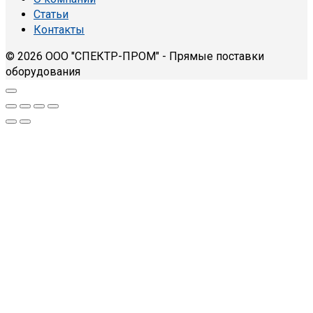
Статьи
Контакты
© 2026 ООО "СПЕКТР-ПРОМ" - Прямые поставки
оборудования