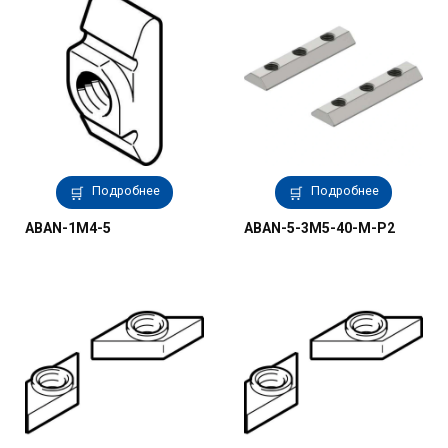
Подробнее
Подробнее
ABAN-1M4-5
ABAN-5-3M5-40-M-P2