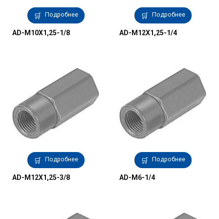
Подробнее
Подробнее
AD-M10X1,25-1/8
AD-M12X1,25-1/4
Подробнее
Подробнее
AD-M12X1,25-3/8
AD-M6-1/4