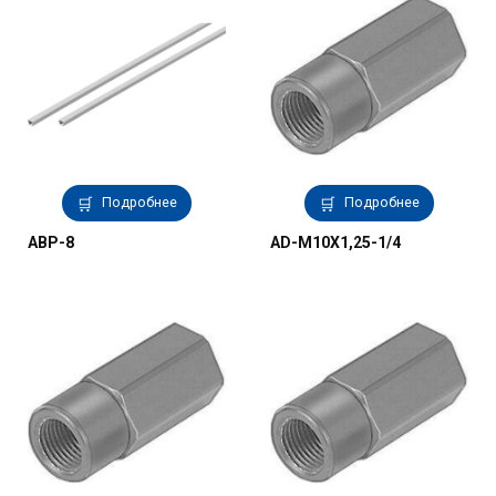
Подробнее
Подробнее
ABP-8
AD-M10X1,25-1/4