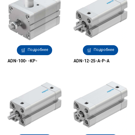
Подробнее
Подробнее
ADN-100- -KP-
ADN-12-25-A-P-A