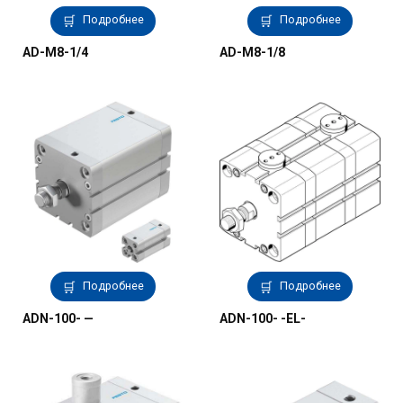
Подробнее
Подробнее
AD-M8-1/4
AD-M8-1/8
Подробнее
Подробнее
ADN-100- —
ADN-100- -EL-