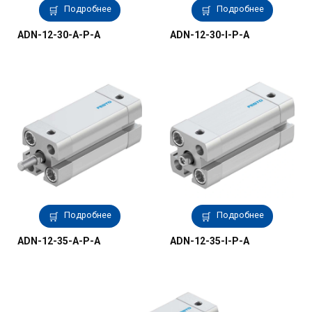
Подробнее
Подробнее
ADN-12-30-A-P-A
ADN-12-30-I-P-A
Подробнее
Подробнее
ADN-12-35-A-P-A
ADN-12-35-I-P-A