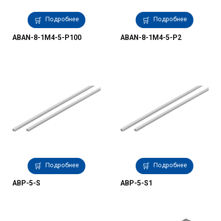
Подробнее
Подробнее
ABAN-8-1M4-5-P100
ABAN-8-1M4-5-P2
Подробнее
Подробнее
ABP-5-S
ABP-5-S1