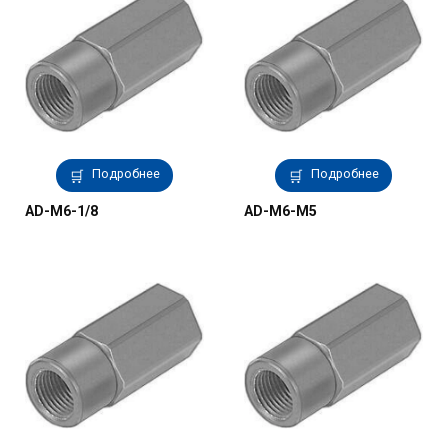
Подробнее
Подробнее
AD-M6-1/8
AD-M6-M5