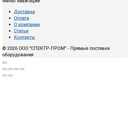
Меню навигации
Доставка
Оплата
О компании
Статьи
Контакты
© 2026 ООО "СПЕКТР-ПРОМ" - Прямые поставки
оборудования