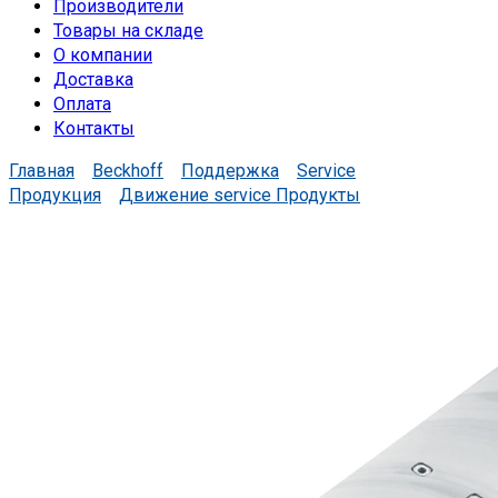
Производители
Товары на складе
О компании
Доставка
Оплата
Контакты
Главная
Beckhoff
Поддержка
Service
Продукция
Движение service Продукты