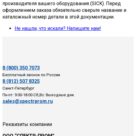
производителя вашего оборудования (SICK). Перед
помочь!
оформлением заказа обязательно сверьте название и
каталожный номер детали в этой документации.
Не нашли, что искали? Напишите нам!
8 (800) 350 7073
Бесплатный звонок по России
8 (812) 507 8325
Санкт-Петербург
Пн-пт: 9:00-18:00 Сб,Вс: Выходные дни.
sales@spectrprom.ru
Реквизиты компании
ООО “СПЕКТР-ПРОМ”