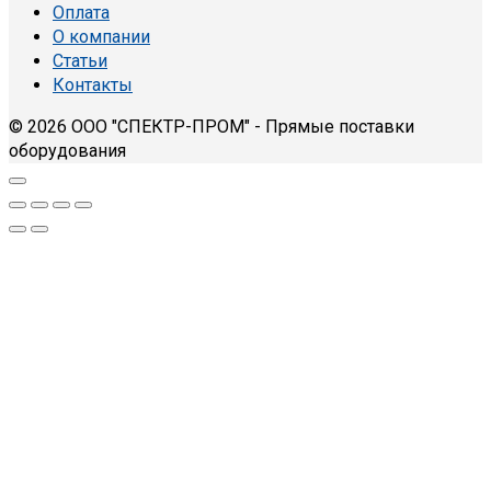
Оплата
О компании
Статьи
Контакты
© 2026 ООО "СПЕКТР-ПРОМ" - Прямые поставки
оборудования