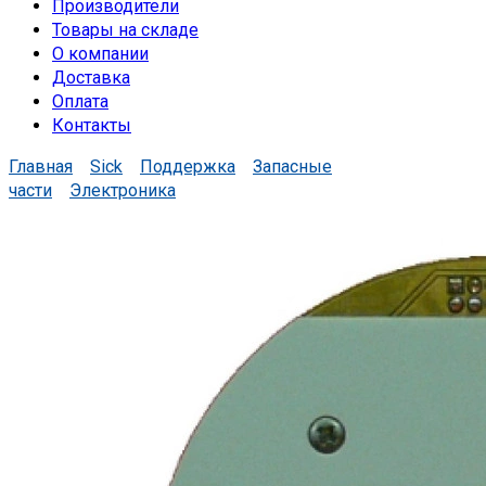
Производители
Товары на складе
О компании
Доставка
Оплата
Контакты
Главная
Sick
Поддержка
Запасные
части
Электроника