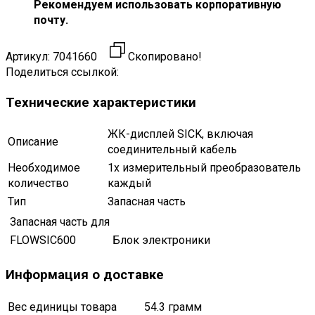
Рекомендуем использовать корпоративную
почту.
Артикул:
7041660
Скопировано!
Поделиться ссылкой:
Технические характеристики
ЖК-дисплей SICK, включая
Описание
соединительный кабель
Необходимое
1х измерительный преобразователь
количество
каждый
Тип
Запасная часть
Запасная часть для
FLOWSIC600
Блок электроники
Информация о доставке
Вес единицы товара
54.3 грамм