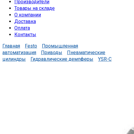
Производители
Товары на складе
О компании
Доставка
Оплата
Контакты
Главная
Festo
Промышленная
автоматизация
Приводы
Пневматические
цилиндры
Гидравлические демпферы
YSR-C