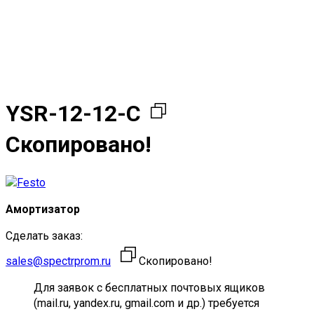
YSR-12-12-C
Скопировано!
Амортизатор
Сделать заказ:
sales@spectrprom.ru
Скопировано!
Для заявок с бесплатных почтовых ящиков
(mail.ru, yandex.ru, gmail.com и др.) требуется