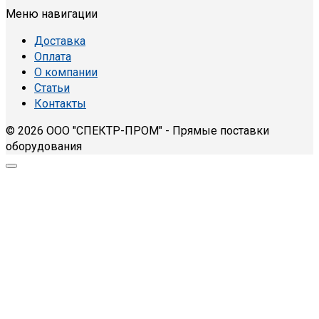
Меню навигации
Доставка
Оплата
О компании
Статьи
Контакты
© 2026 ООО "СПЕКТР-ПРОМ" - Прямые поставки
оборудования